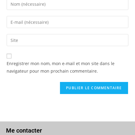
Enregistrer mon nom, mon e-mail et mon site dans le
navigateur pour mon prochain commentaire.
Me contacter