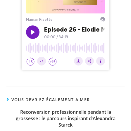
VOUS DEVRIEZ ÉGALEMENT AIMER
Reconversion professionnelle pendant la
grossesse : le parcours inspirant d’Alexandra
Starck