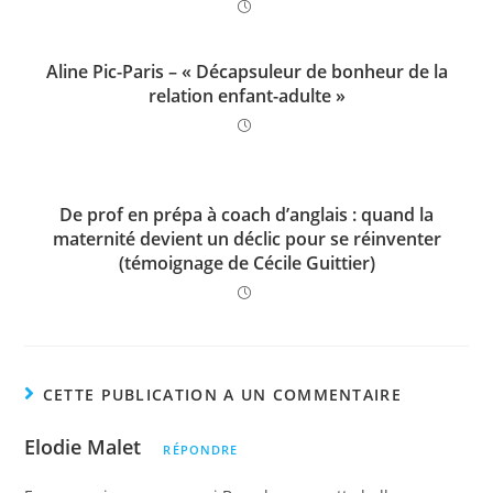
Aline Pic-Paris – « Décapsuleur de bonheur de la
relation enfant-adulte »
De prof en prépa à coach d’anglais : quand la
maternité devient un déclic pour se réinventer
(témoignage de Cécile Guittier)
CETTE PUBLICATION A UN COMMENTAIRE
Elodie Malet
RÉPONDRE