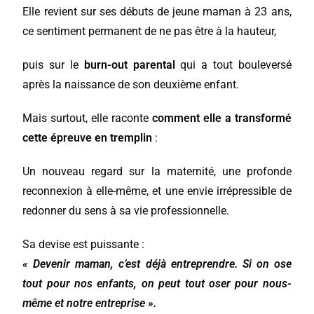
Elle revient sur ses débuts de jeune maman à 23 ans,
ce sentiment permanent de ne pas être à la hauteur,
puis sur le
burn-out parental
qui a tout bouleversé
après la naissance de son deuxième enfant.
Mais surtout, elle raconte
comment elle a transformé
cette épreuve en tremplin
:
Un nouveau regard sur la maternité, une profonde
reconnexion à elle-même, et une envie irrépressible de
redonner du sens à sa vie professionnelle.
Sa devise est puissante :
« Devenir maman, c’est déjà entreprendre. Si on ose
tout pour nos enfants, on peut tout oser pour nous-
même et notre entreprise ».