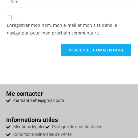
Enregistrer mon nom, mon e-mail et mon site dans le
navigateur pour mon prochain commentaire.
Me contacter
mamanrisette@gmail.com
Informations utiles
Mentions légales
Politique de confidentialité
Conditions Générales de Vente