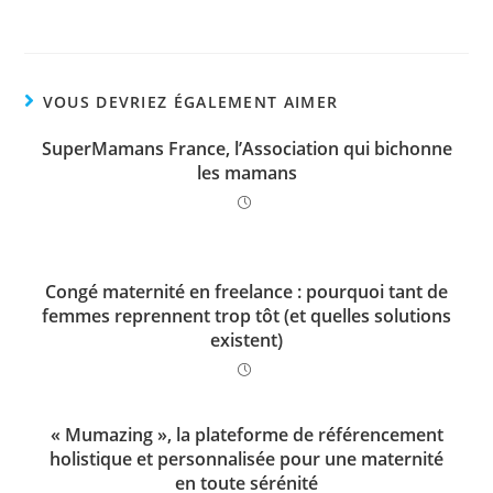
VOUS DEVRIEZ ÉGALEMENT AIMER
SuperMamans France, l’Association qui bichonne
les mamans
Congé maternité en freelance : pourquoi tant de
femmes reprennent trop tôt (et quelles solutions
existent)
« Mumazing », la plateforme de référencement
holistique et personnalisée pour une maternité
en toute sérénité