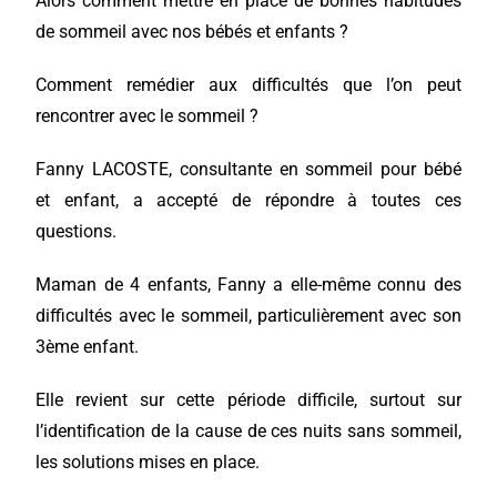
Alors comment mettre en place de bonnes habitudes
de sommeil avec nos bébés et enfants ?
Comment remédier aux difficultés que l’on peut
rencontrer avec le sommeil ?
Fanny LACOSTE, consultante en sommeil pour bébé
et enfant, a accepté de répondre à toutes ces
questions.
Maman de 4 enfants, Fanny a elle-même connu des
difficultés avec le sommeil, particulièrement avec son
3ème enfant.
Elle revient sur cette période difficile, surtout sur
l’identification de la cause de ces nuits sans sommeil,
les solutions mises en place.