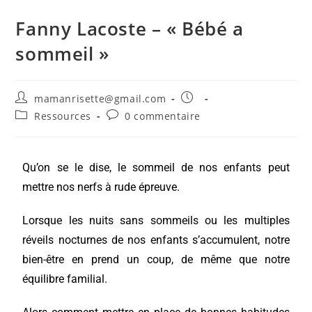
Fanny Lacoste – « Bébé a
sommeil »
mamanrisette@gmail.com
Ressources
0 commentaire
Qu’on se le dise, le sommeil de nos enfants peut
mettre nos nerfs à rude épreuve.
Lorsque les nuits sans sommeils ou les multiples
réveils nocturnes de nos enfants s’accumulent, notre
bien-être en prend un coup, de même que notre
équilibre familial.