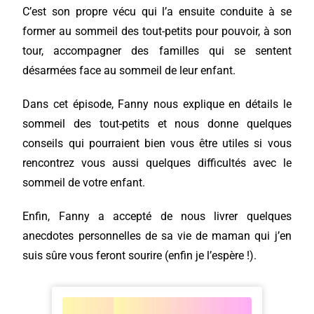
C’est son propre vécu qui l’a ensuite conduite à se
former au sommeil des tout-petits pour pouvoir, à son
tour, accompagner des familles qui se sentent
désarmées face au sommeil de leur enfant.
Dans cet épisode, Fanny nous explique en détails le
sommeil des tout-petits et nous donne quelques
conseils qui pourraient bien vous être utiles si vous
rencontrez vous aussi quelques difficultés avec le
sommeil de votre enfant.
Enfin, Fanny a accepté de nous livrer quelques
anecdotes personnelles de sa vie de maman qui j’en
suis sûre vous feront sourire (enfin je l’espère !).