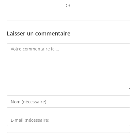
Laisser un commentaire