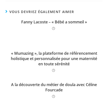
VOUS DEVRIEZ ÉGALEMENT AIMER
Fanny Lacoste – « Bébé a sommeil »
« Mumazing », la plateforme de référencement
holistique et personnalisée pour une maternité
en toute sérénité
A la découverte du métier de doula avec Céline
Fourcade