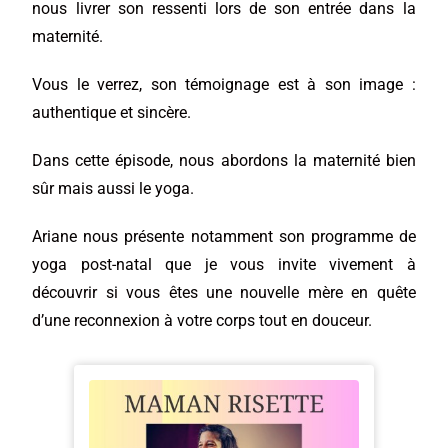
nous livrer son ressenti lors de son entrée dans la
maternité.
Vous le verrez, son témoignage est à son image :
authentique et sincère.
Dans cette épisode, nous abordons la maternité bien
sûr mais aussi le yoga.
Ariane nous présente notamment son programme de
yoga post-natal que je vous invite vivement à
découvrir si vous êtes une nouvelle mère en quête
d’une reconnexion à votre corps tout en douceur.