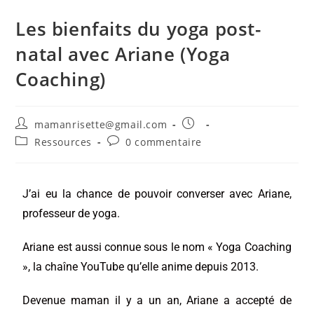
Les bienfaits du yoga post-
natal avec Ariane (Yoga
Coaching)
mamanrisette@gmail.com
Ressources
0 commentaire
J’ai eu la chance de pouvoir converser avec Ariane,
professeur de yoga.
Ariane est aussi connue sous le nom « Yoga Coaching
», la chaîne YouTube qu’elle anime depuis 2013.
Devenue maman il y a un an, Ariane a accepté de