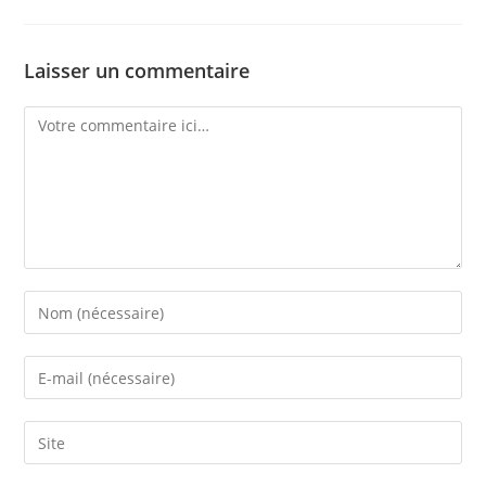
Laisser un commentaire