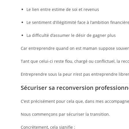
Le lien entre estime de soi et revenus
Le sentiment d’illégitimité face à l’ambition financièr
La difficulté d’assumer le désir de gagner plus
Car entreprendre quand on est maman suppose souvent d
Tant que celui-ci reste flou, chargé ou conflictuel, la 
Entreprendre sous la peur n’est pas entreprendre libre
Sécuriser sa reconversion professionn
C’est précisément pour cela que, dans mes accompagne
Nous commençons par sécuriser la transition.
Concrètement, cela signifie :