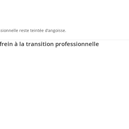
essionnelle reste teintée d’angoisse.
frein à la transition professionnelle