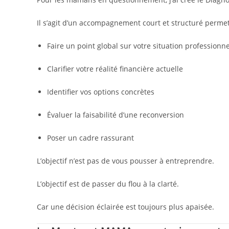
Il s’agit d’un accompagnement court et structuré permet
Faire un point global sur votre situation professionn
Clarifier votre réalité financière actuelle
Identifier vos options concrètes
Évaluer la faisabilité d’une reconversion
Poser un cadre rassurant
L’objectif n’est pas de vous pousser à entreprendre.
L’objectif est de passer du flou à la clarté.
Car une décision éclairée est toujours plus apaisée.