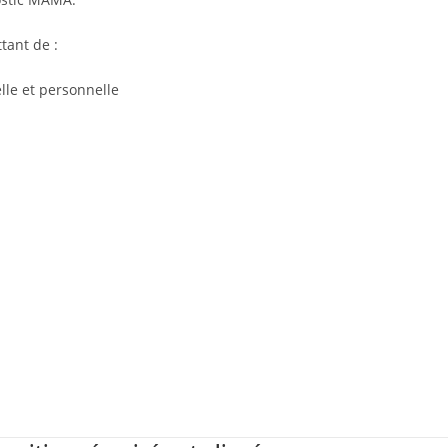
tant de :
elle et personnelle