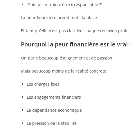
“Suis-je en train d’être irresponsable ?”
La peur financière prend toute la place.
Et tant qu’elle n’est pas clarifiée, chaque réflexion prof
Pourquoi la peur financière est le vrai 
On parle beaucoup d’alignement et de passion.
Mais beaucoup moins de la réalité concrète :
Les charges fixes
Les engagements financiers
La dépendance économique
La pression de la stabilité