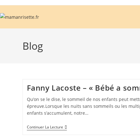
Blog
Fanny Lacoste – « Bébé a som
Qu’on se le dise, le sommeil de nos enfants peut mett
épreuve.Lorsque les nuits sans sommeils ou les multi
enfants s’accumulent, notre…
Continuer La Lecture