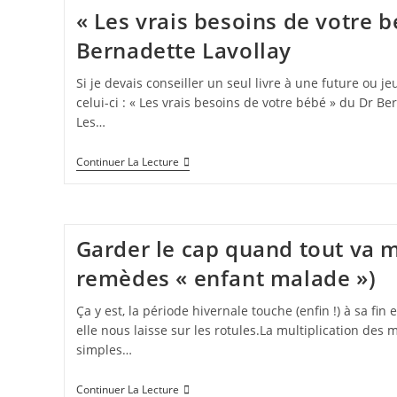
« Les vrais besoins de votre b
Bernadette Lavollay
Si je devais conseiller un seul livre à une future ou 
celui-ci : « Les vrais besoins de votre bébé » du Dr Be
Les…
Continuer La Lecture
Garder le cap quand tout va 
remèdes « enfant malade »)
Ça y est, la période hivernale touche (enfin !) à sa fin 
elle nous laisse sur les rotules.La multiplication des 
simples…
Continuer La Lecture