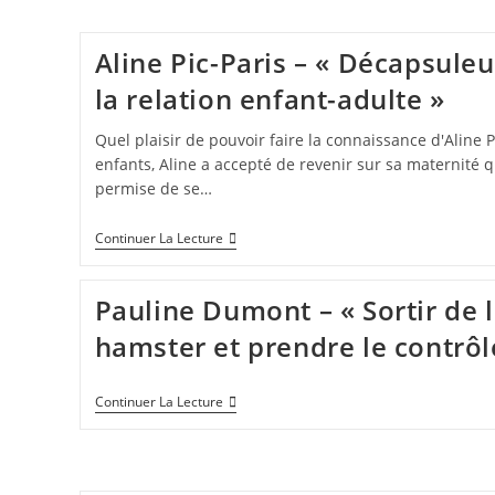
Aline Pic-Paris – « Décapsule
la relation enfant-adulte »
Quel plaisir de pouvoir faire la connaissance d'Aline 
enfants, Aline a accepté de revenir sur sa maternité qu
permise de se…
Continuer La Lecture
Pauline Dumont – « Sortir de 
hamster et prendre le contrôle
Continuer La Lecture